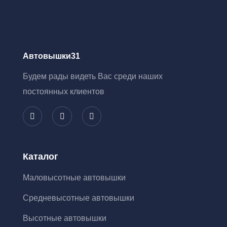
Автовышки31
Будем рады видеть Вас среди наших
постоянных клиентов
Каталог
Маловысотные автовышки
Средневысотные автовышки
Высотные автовышки