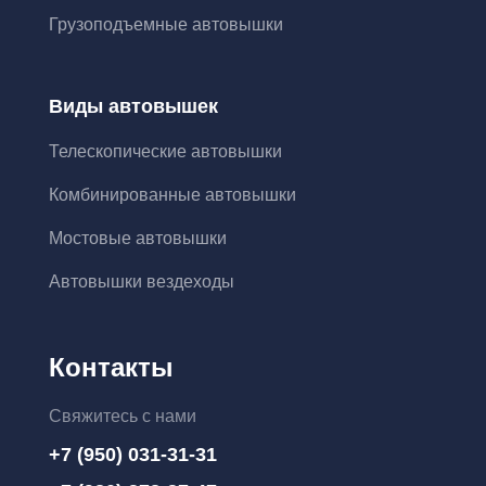
Грузоподъемные автовышки
Виды автовышек
Телескопические автовышки
Комбинированные автовышки
Мостовые автовышки
Автовышки вездеходы
Контакты
Свяжитесь с нами
+7 (950) 031-31-31