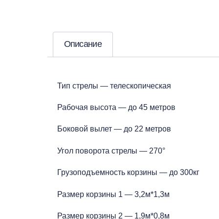
Описание
Тип стрелы — телескопическая
Рабочая высота — до 45 метров
Боковой вылет — до 22 метров
Угол поворота стрелы — 270°
Грузоподъемность корзины — до 300кг
Размер корзины 1 — 3,2м*1,3м
Размер корзины 2 — 1,9м*0,8м