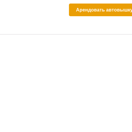
Арендовать автовышк